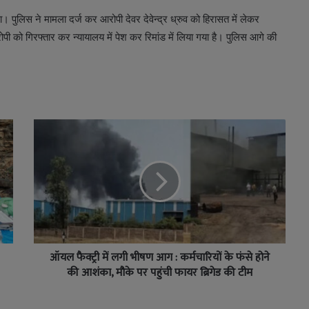
पुलिस ने मामला दर्ज कर आरोपी देवर देवेन्द्र ध्रुव को हिरासत में लेकर
 को गिरफ्तार कर न्यायालय में पेश कर रिमांड में लिया गया है। पुलिस आगे की
ऑयल फैक्ट्री में लगी भीषण आग : कर्मचारियों के फंसे होने
की आशंका, मौके पर पहुंची फायर ब्रिगेड की टीम