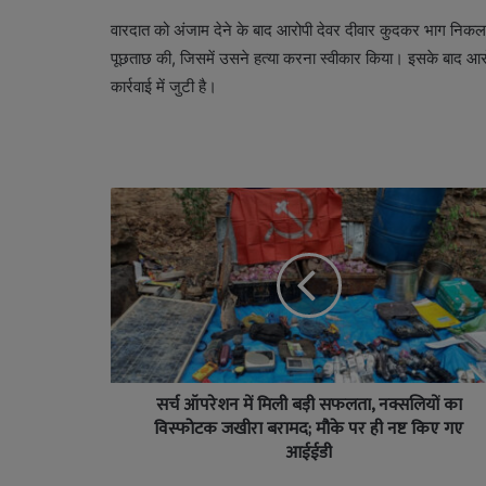
वारदात को अंजाम देने के बाद आरोपी देवर दीवार कुदकर भाग निकला। 
पूछताछ की, जिसमें उसने हत्या करना स्वीकार किया। इसके बाद आरोपी
कार्रवाई में जुटी है।
सर्च ऑपरेशन में मिली बड़ी सफलता, नक्सलियों का
विस्फोटक जखीरा बरामद; मौके पर ही नष्ट किए गए
आईईडी