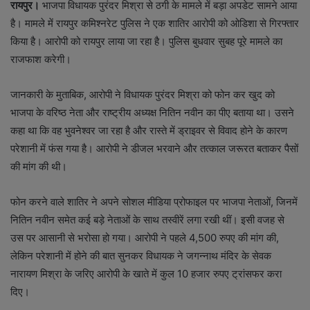
रायपुर।
भाजपा विधायक पुरंदर मिश्रा से ठगी के मामले में बड़ा अपडेट सामने आया
है। मामले में रायपुर कमिश्नरेट पुलिस ने एक शातिर आरोपी को ओडिशा से गिरफ्तार
किया है। आरोपी को रायपुर लाया जा रहा है। पुलिस बुधवार सुबह पूरे मामले का
राजफाश करेगी।
जानकारी के मुताबिक, आरोपी ने विधायक पुरंदर मिश्रा को फोन कर खुद को
भाजपा के वरिष्ठ नेता और राष्ट्रीय अध्यक्ष नितिन नवीन का पीए बताया था। उसने
कहा था कि वह भुवनेश्वर जा रहा है और रास्ते में ड्राइवर से विवाद होने के कारण
परेशानी में फंस गया है। आरोपी ने डीजल भरवाने और तत्काल जरूरत बताकर पैसों
की मांग की थी।
फोन करने वाले शातिर ने अपने सोशल मीडिया प्रोफाइल पर भाजपा नेताओं, जिनमें
नितिन नवीन समेत कई बड़े नेताओं के साथ तस्वीरें लगा रखी थीं। इसी वजह से
उस पर आसानी से भरोसा हो गया। आरोपी ने पहले 4,500 रुपए की मांग की,
लेकिन परेशानी में होने की बात सुनकर विधायक ने जगन्नाथ मंदिर के सेवक
नारायण मिश्रा के जरिए आरोपी के खाते में कुल 10 हजार रुपए ट्रांसफर करा
दिए।