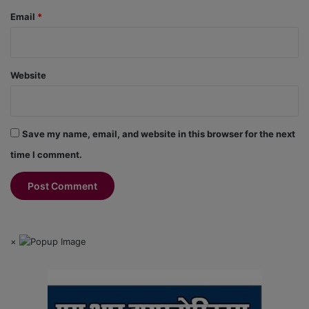
Email
*
Website
Save my name, email, and website in this browser for the next
time I comment.
×