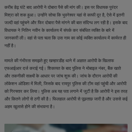
करीब डेढ़ घंटे बाद आरोपी ने दोबारा पैसे की मांग की। इस पर विधायक पुरंदर
मिश्रा को शक हुआ। उन्होंने सोचा कि भुवनेश्वर यहां से काफी दूर है, ऐसे में इतनी
जल्दी वहां पहुंचने और फिर दोबारा पैसे मांगने की बात संदिग्ध लग रही है। इसके बाद
विधायक ने नितिन नवीन के कार्यालय में संपर्क कर संबंधित व्यक्ति के बारे में
जानकारी ली। वहां से पता चला कि उस नाम का कोई व्यक्ति कार्यालय में कार्यरत ही
नहीं है।
मामले की गंभीरता समझते हुए खम्हारडीह थाने में अज्ञात आरोपी के खिलाफ
एफआईआर दर्ज कराई गई। शिकायत के बाद पुलिस ने मोबाइल नंबर, बैंक खाते
और तकनीकी साक्ष्यों के आधार पर जांच शुरू की। जांच के दौरान आरोपी की
लोकेशन ओडिशा में मिली, जिसके बाद रायपुर पुलिस की टीम वहां पहुंची और आरोपी
को गिरफ्तार कर लिया। पुलिस अब यह पता लगाने में जुटी है कि आरोपी ने इस तरह
और कितने लोगों से ठगी की है। फिलहाल आरोपी से पूछताछ जारी है और उससे कई
अहम खुलासे होने की संभावना है।