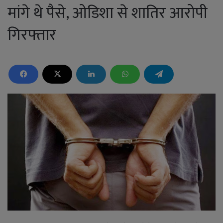
मांगे थे पैसे, ओडिशा से शातिर आरोपी
गिरफ्तार