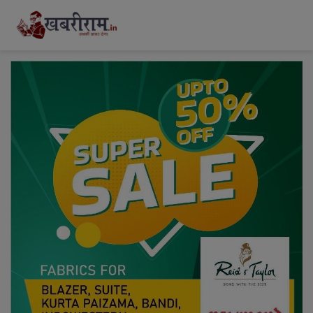
modal-check