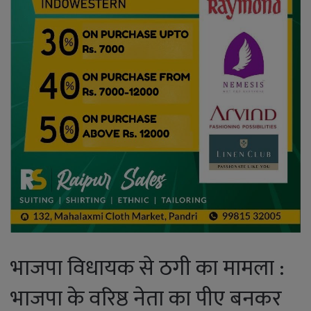
भाजपा विधायक से ठगी का मामला :
भाजपा के वरिष्ठ नेता का पीए बनकर