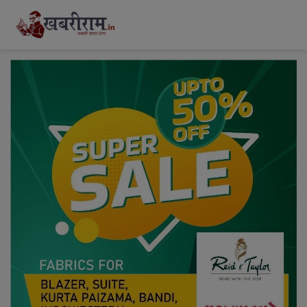
modal-check