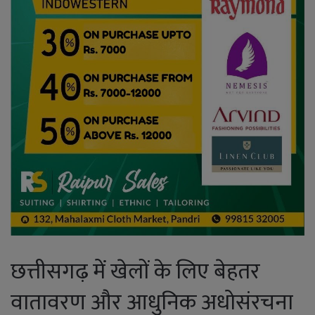
छत्तीसगढ़ में खेलों के लिए बेहतर
वातावरण और आधुनिक अधोसंरचना