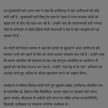
उप मुख्यमंत्री श्री अरुण साव ने कहा कि छत्तीसगढ़ में खेल प्रतिभाओं की कोई
कमी नहीं है। मुख्यमंत्री श्री विष्णु देव साय के नेतृत्व में राज्य सरकार खेलों को
बढ़ावा देने के लिए नई पहल कर रही है। उन्होंने कहा कि प्रधानमंत्री श्री नरेन्द्र
मोदी के मार्गदर्शन में खेलो इंडिया जैसी योजनाओं ने देश में खेल संस्कृति को नई
पहचान दी है।
वन मंत्री श्री केदार कश्यप ने कहा कि प्रदेश के युवाओं में अपार प्रतिभा है और
सरकार उन्हें आगे बढ़ाने के लिए हर संभव अवसर उपलब्ध करा रही है। उन्होंने कहा
कि बस्तर ओलंपिक की सफलता के बाद अब सरगुजा ओलंपिक का आयोजन भी
युवाओं को नई दिशा प्रदान कर रहा है। उन्होंने “एक पेड़ मां के नाम” अभियान का
उल्लेख करते हुए अधिक से अधिक वृक्षारोपण करने का आह्वान किया।
कार्यक्रम में कौशल विकास मंत्री श्री गुरु खुशवंत साहेब, छत्तीसगढ़ ओलंपिक संघ
के महासचिव डॉ. विक्रम सिंह सिसोदिया, प्रधान मुख्य वन संरक्षक श्री अरुण
कुमार पाण्डेय, बीएसएफ के आईजी श्री संजय पंत सहित अनेक जनप्रतिनिधि,
खिलाड़ी, प्रशिक्षक एवं गणमान्य नागरिक उपस्थित थे।