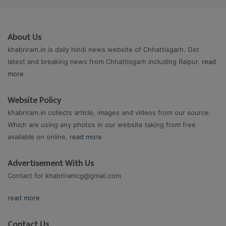
About Us
khabriram.in is daily hindi news website of Chhattisgarh. Get
latest and breaking news from Chhattisgarh including Raipur.
read
more
Website Policy
khabriram.in collects article, images and videos from our source.
Which are using any photos in our website taking from free
available on online.
read more
Advertisement With Us
Contact for
khabriramcg@gmail.com
read more
Contact Us