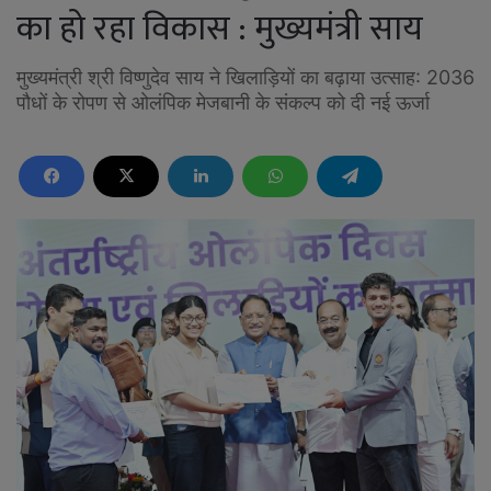
का हो रहा विकास : मुख्यमंत्री साय
मुख्यमंत्री श्री विष्णुदेव साय ने खिलाड़ियों का बढ़ाया उत्साह: 2036
पौधों के रोपण से ओलंपिक मेजबानी के संकल्प को दी नई ऊर्जा