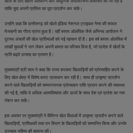
खेलों के लिए बेहतर वातावरण और आधुनिक अधोसंरचना विकसित की जा रही है
ताकि युवा अपनी प्रतिभा का पूरा प्रदर्शन कर सकें।
उन्होंने कहा कि छत्तीसगढ़ को खेलो इंडिया नेशनल ट्राइबल गेम्स की सफल
मेजबानी का गौरव प्राप्त हुआ है। वहीं बस्तर ओलंपिक जैसे अभिनव आयोजन ने
दूरस्थ अंचलों की खेल प्रतिभाओं को नई पहचान दी है। इस वर्ष बस्तर ओलंपिक में
लाखों युवाओं ने भाग लेकर अपनी क्षमता का परिचय दिया है, जो प्रदेश में खेलों के
प्रति बढ़ते उत्साह का प्रमाण है।
मुख्यमंत्री श्री साय ने कहा कि राज्य सरकार खिलाड़ियों को प्रोत्साहित करने के
लिए खेल क्षेत्र में विशेष बजट प्रावधान कर रही है। साथ ही उत्कृष्ट प्रदर्शन
करने वाले खिलाड़ियों को सम्मानजनक प्रोत्साहन राशि प्रदान करने की व्यवस्था
की गई है, ताकि वे अधिक आत्मविश्वास और ऊर्जा के साथ देश एवं प्रदेश का नाम
रोशन कर सकें।
इस अवसर पर मुख्यमंत्री ने विभिन्न खेल विधाओं में उत्कृष्ट प्रदर्शन करने वाले
खिलाड़ियों, प्रशिक्षकों तथा वन विभाग के खिलाड़ियों को सम्मानित किया और उनके
उज्ज्वल भविष्य की कामना की।