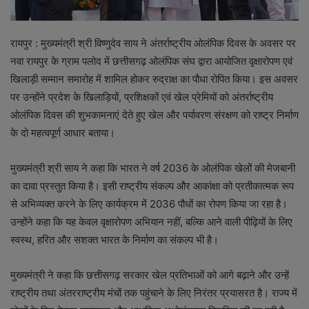
रायपुर : मुख्यमंत्री श्री विष्णुदेव साय ने अंतर्राष्ट्रीय ओलंपिक दिवस के अवसर पर
नवा रायपुर के ग्राम पलोद में छत्तीसगढ़ ओलंपिक संघ द्वारा आयोजित वृक्षारोपण एवं
खिलाड़ी सम्मान समारोह में शामिल होकर रुद्राक्ष का पौधा रोपित किया। इस अवसर
पर उन्होंने प्रदेश के खिलाड़ियों, प्रशिक्षकों एवं खेल प्रेमियों को अंतर्राष्ट्रीय
ओलंपिक दिवस की शुभकामनाएं देते हुए खेल और पर्यावरण संरक्षण को राष्ट्र निर्माण
के दो महत्वपूर्ण आधार बताया।
मुख्यमंत्री श्री साय ने कहा कि भारत ने वर्ष 2036 के ओलंपिक खेलों की मेजबानी
का दावा प्रस्तुत किया है। इसी राष्ट्रीय संकल्प और आकांक्षा को प्रतीकात्मक रूप
से अभिव्यक्त करने के लिए कार्यक्रम में 2036 पौधों का रोपण किया जा रहा है।
उन्होंने कहा कि यह केवल वृक्षारोपण अभियान नहीं, बल्कि आने वाली पीढ़ियों के लिए
स्वस्थ, हरित और सशक्त भारत के निर्माण का संकल्प भी है।
मुख्यमंत्री ने कहा कि छत्तीसगढ़ सरकार खेल प्रतिभाओं को आगे बढ़ाने और उन्हें
राष्ट्रीय तथा अंतरराष्ट्रीय मंचों तक पहुंचाने के लिए निरंतर प्रयासरत है। राज्य में