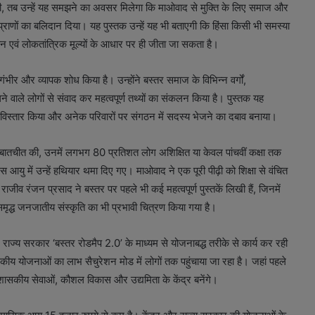
़ेंगी, तब उन्हें यह समझने का अवसर मिलेगा कि माओवाद से मुक्ति के लिए समाज और
प्राणों का बलिदान दिया। यह पुस्तक उन्हें यह भी बताएगी कि हिंसा किसी भी समस्या
न एवं लोकतांत्रिक मूल्यों के आधार पर ही जीता जा सकता है।
गंभीर और व्यापक शोध किया है। उन्होंने बस्तर समाज के विभिन्न वर्गों,
वाले लोगों से संवाद कर महत्वपूर्ण तथ्यों का संकलन किया है। पुस्तक यह
विस्तार किया और अनेक परिवारों पर संगठन में सदस्य भेजने का दबाव बनाया।
 से बातचीत की, उनमें लगभग 80 प्रतिशत लोग अशिक्षित या केवल पांचवीं कक्षा तक
 आयु में उन्हें हथियार थमा दिए गए। माओवाद ने एक पूरी पीढ़ी को शिक्षा से वंचित
ाजीव रंजन प्रसाद ने बस्तर पर पहले भी कई महत्वपूर्ण पुस्तकें लिखी हैं, जिनमें
द्ध जनजातीय संस्कृति का भी प्रभावी चित्रण किया गया है।
 राज्य सरकार ‘बस्तर रोडमैप 2.0’ के माध्यम से योजनाबद्ध तरीके से कार्य कर रही
ीय योजनाओं का लाभ सैचुरेशन मोड में लोगों तक पहुंचाया जा रहा है। जहां पहले
 जो शासकीय सेवाओं, कौशल विकास और उद्यमिता के केंद्र बनेंगे।