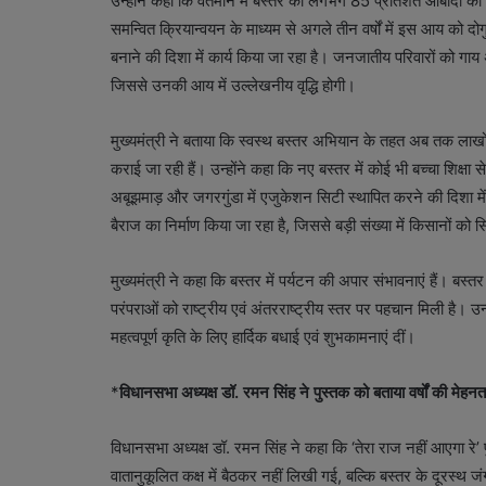
उन्होंने कहा कि वर्तमान में बस्तर की लगभग 85 प्रतिशत आबादी 
समन्वित क्रियान्वयन के माध्यम से अगले तीन वर्षों में इस आय को द
बनाने की दिशा में कार्य किया जा रहा है। जनजातीय परिवारों को ग
जिससे उनकी आय में उल्लेखनीय वृद्धि होगी।
मुख्यमंत्री ने बताया कि स्वस्थ बस्तर अभियान के तहत अब तक लाखों ल
कराई जा रही हैं। उन्होंने कहा कि नए बस्तर में कोई भी बच्चा शिक्षा स
अबूझमाड़ और जगरगुंडा में एजुकेशन सिटी स्थापित करने की दिशा मे
बैराज का निर्माण किया जा रहा है, जिससे बड़ी संख्या में किसानों को स
मुख्यमंत्री ने कहा कि बस्तर में पर्यटन की अपार संभावनाएं हैं। बस
परंपराओं को राष्ट्रीय एवं अंतरराष्ट्रीय स्तर पर पहचान मिली है। 
महत्वपूर्ण कृति के लिए हार्दिक बधाई एवं शुभकामनाएं दीं।
*
विधानसभा अध्यक्ष डॉ. रमन सिंह ने पुस्तक को बताया वर्षों की मेह
विधानसभा अध्यक्ष डॉ. रमन सिंह ने कहा कि ‘तेरा राज नहीं आएगा रे
वातानुकूलित कक्ष में बैठकर नहीं लिखी गई, बल्कि बस्तर के दूरस्थ