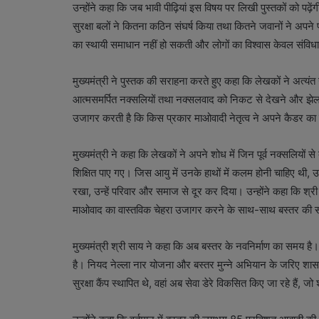
उन्होंने कहा कि जब भावी पीढ़ियां इस विषय पर लिखी पुस्तकों को पढ
सुरक्षा बलों ने कितना कठिन संघर्ष किया तथा कितने जवानों ने अपने 
का स्थायी समाधान नहीं हो सकती और लोगों का विश्वास केवल संविधा
मुख्यमंत्री ने पुस्तक की सराहना करते हुए कहा कि लेखकों ने अत्यंत 
आत्मसमर्पित नक्सलियों तथा नक्सलवाद को निकट से देखने और झेलने 
उजागर करती है कि किस प्रकार माओवादी नेतृत्व ने अपने कैडर का 
मुख्यमंत्री ने कहा कि लेखकों ने अपने शोध में जिन पूर्व नक्सलियों
शिक्षित पाए गए। जिस आयु में उनके हाथों में कलम होनी चाहिए थी, उस
रखा, उन्हें परिवार और समाज से दूर कर दिया। उन्होंने कहा कि श्री र
माओवाद का वास्तविक चेहरा उजागर करने के साथ-साथ बस्तर की समृ
मुख्यमंत्री श्री साय ने कहा कि अब बस्तर के नवनिर्माण का समय है।
है। नियद नेल्ला नार योजना और बस्तर मुन्ने अभियान के जरिए शासक
सुरक्षा कैंप स्थापित थे, वहां अब सेवा डेरे विकसित किए जा रहे हैं,