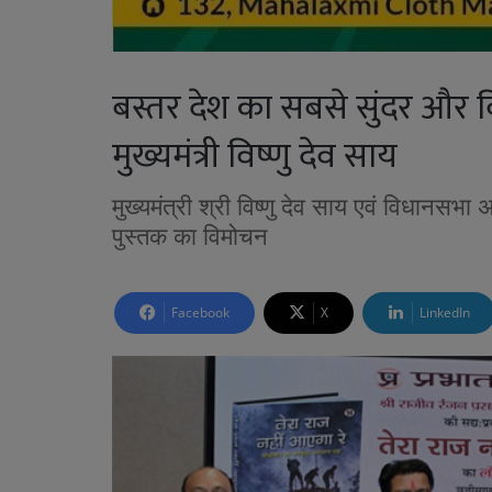
बस्तर देश का सबसे सुंदर और
मुख्यमंत्री विष्णु देव साय
मुख्यमंत्री श्री विष्णु देव साय एवं विधानसभा 
पुस्तक का विमोचन
Facebook
X
LinkedIn