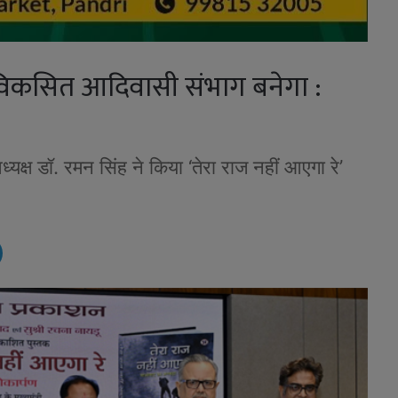
 विकसित आदिवासी संभाग बनेगा :
अध्यक्ष डॉ. रमन सिंह ने किया ‘तेरा राज नहीं आएगा रे’