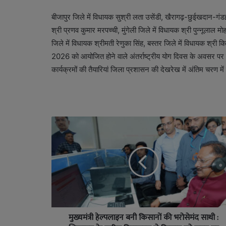
बीजापुर जिले में विधायक सुश्री लता उसेंडी, खैरागढ़-छुईखदान-गंडई 
श्री प्रणव कुमार मरपच्ची, मुंगेली जिले में विधायक श्री पुन्नूलाल
जिले में विधायक श्रीमती रेणुका सिंह, बस्तर जिले में विधायक श्री
2026 को आयोजित होने वाले अंतर्राष्ट्रीय योग दिवस के अवसर पर मुख
कार्यक्रमों की तैयारियां जिला प्रशासन की देखरेख में अंतिम चरण में 
मुख्यमंत्री हेल्पलाइन बनी किसानों की भरोसेमंद साथी :