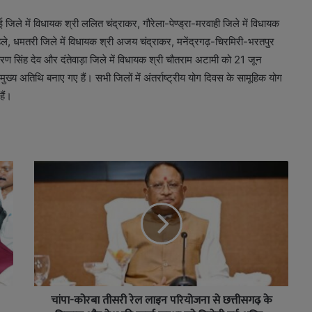
जिले में विधायक श्री ललित चंद्राकर, गौरेला-पेण्ड्रा-मरवाही जिले में विधायक
 मोहले, धमतरी जिले में विधायक श्री अजय चंद्राकर, मनेंद्रगढ़-चिरमिरी-भरतपुर
 किरण सिंह देव और दंतेवाड़ा जिले में विधायक श्री चौतराम अटामी को 21 जून
्य अतिथि बनाए गए हैं। सभी जिलों में अंतर्राष्ट्रीय योग दिवस के सामूहिक योग
हैं।
चांपा-कोरबा तीसरी रेल लाइन परियोजना से छत्तीसगढ़ के