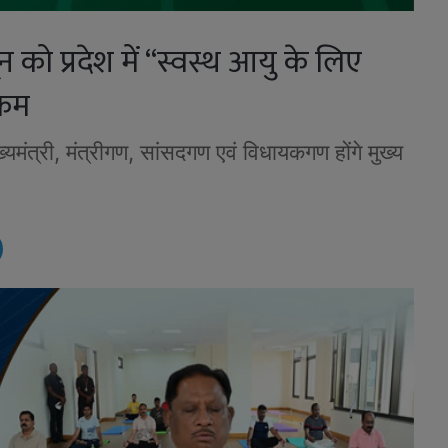
ून को प्रदेश में “स्वस्थ आयु के लिए
्रम
ुख्यमंत्री, मंत्रीगण, सांसदगण एवं विधायकगण होंगे मुख्य