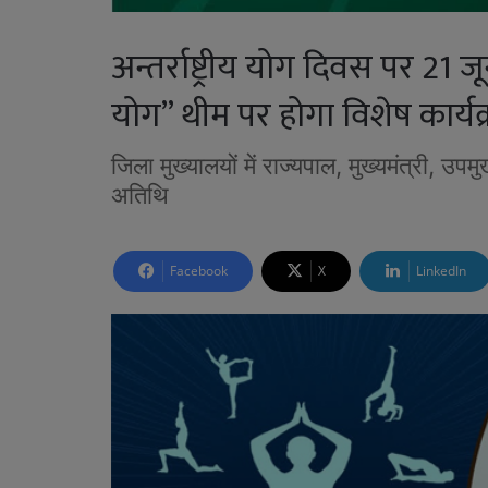
अन्तर्राष्ट्रीय योग दिवस पर 21 ज
योग” थीम पर होगा विशेष कार्यक
जिला मुख्यालयों में राज्यपाल, मुख्यमंत्री, उपम
अतिथि
Facebook
X
LinkedIn