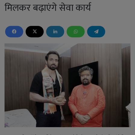
मिलकर बढ़ाएंगे सेवा कार्य