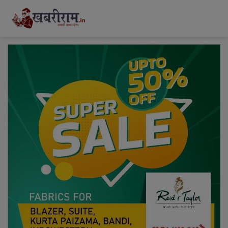
modal-check