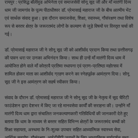
रायपुर : प्रसिद्ध बॉलीवुड अभिनेता एवं समाजसेवी सोनू सूद जी और माँ मातंगी दिव्य
धाम जी जामगांव के पूज्य पीठाधीश्वर डॉ. प्रेमासाई महाराज जी के बीच आत्मीय भेंट
एवं सार्थक संवाद हुआ। इस दौरान समाजसेवा, शिक्षा, स्वास्थ्य, गौसंरक्षण तथा विशेष
रूप से बस्तर क्षेत्र के जरूरतमंद लोगों के कल्याण से जुड़े विषयों पर विस्तृत चर्चा की
गई।
डॉ. प्रेमासाई महाराज जी ने सोनू सूद जी को आशीर्वाद प्रदान किया तथा छत्तीसगढ़
की पावन धरा पर उनका अभिनंदन किया। साथ ही उन्हें माँ मातंगी दिव्य धाम में
आयोजित होने वाले माँ कोत्रवै प्रतिमा स्थापना एवं प्राण-प्रतिष्ठा महोत्सव में
शामिल होकर माता का आशीर्वाद ग्रहण करने का स्नेहपूर्वक आमंत्रण दिया। सोनू
सूद जी ने इस आमंत्रण को सहर्ष स्वीकार किया।
संवाद के दौरान डॉ. प्रेमासाई महाराज जी ने सोनू सूद जी के नेतृत्व में सूद चैरिटी
फाउंडेशन द्वारा देशभर में किए जा रहे मानवसेवा कार्यों की सराहना की। उन्होंने माँ
मातंगी दिव्य धाम द्वारा संचालित जनकल्याणकारी गतिविधियों की जानकारी देते हुए
बताया कि धाम के माध्यम से बस्तर सहित विभिन्न क्षेत्रों के जरूरतमंद बच्चों को
शिक्षा सहायता, अस्थमा के निःशुल्क उपचार सहित आध्यात्मिक स्वास्थ्य सेवा,
आर्थिक सहयोग, गौसंरक्षण, आईटीबीपी जवानों के लिए आध्यात्मिक मार्गदर्शन तथा