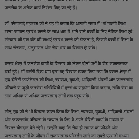
जनसेवा के अनेक कार्य निरंतर किए जा रहे हैं।
डॉ. प्रेमासाई महाराज जी ने यह भी बताया कि आगामी समय में “माँ मातंगी शिक्षा
रत्न” सम्मान प्रारंभ करने के साथ धाम में आने वाले बच्चों के लिए नैतिक शिक्षा एवं
संस्कार की एक घंटे की कक्षाएं प्रारंभ करने की योजना है, जिससे बच्चों में शिक्षा के
साथ संस्कार, अनुशासन और सेवा भाव का विकास हो सके।
बस्तर क्षेत्र में जनसेवा कार्यों के विस्तार को लेकर दोनों पक्षों के बीच सकारात्मक
चर्चा हुई। माँ मातंगी दिव्य धाम द्वारा यह विश्वास व्यक्त किया गया कि बस्तर क्षेत्र में
सूद चैरिटी फाउंडेशन की शिक्षा, स्वास्थ्य, युवाओं, आदिवासी अंचलों और जरूरतमंद
परिवारों से जुड़ी जनसेवा गतिविधियों में हरसंभव सहयोग किया जाएगा, ताकि सेवा का
लाभ अधिक से अधिक जरूरतमंद लोगों तक पहुंच सके।
सोनू सूद जी ने भी विश्वास व्यक्त किया कि शिक्षा, स्वास्थ्य, युवाओं, आदिवासी अंचलों
और जरूरतमंद परिवारों के उत्थान के लिए वे अपने चैरिटी कार्यों के माध्यम से
निरंतर योगदान देते रहेंगे। उन्होंने कहा कि सेवा ही समाज को जोड़ने और
जरूरतमंद लोगों के जीवन में सकारात्मक परिवर्तन लाने का सबसे प्रभावी माध्यम