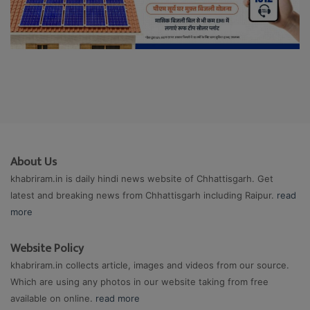
About Us
khabriram.in is daily hindi news website of Chhattisgarh. Get
latest and breaking news from Chhattisgarh including Raipur.
read
more
Website Policy
khabriram.in collects article, images and videos from our source.
Which are using any photos in our website taking from free
available on online.
read more