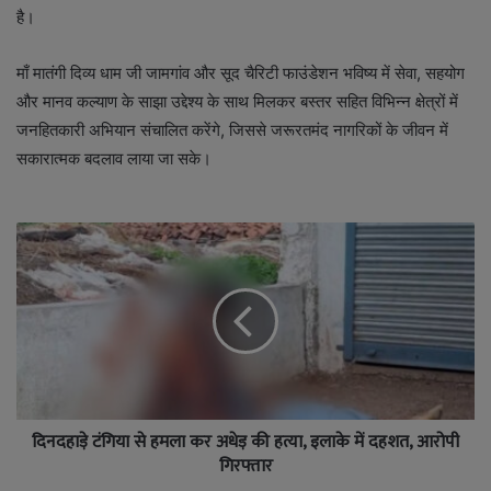
है।
माँ मातंगी दिव्य धाम जी जामगांव और सूद चैरिटी फाउंडेशन भविष्य में सेवा, सहयोग
और मानव कल्याण के साझा उद्देश्य के साथ मिलकर बस्तर सहित विभिन्न क्षेत्रों में
जनहितकारी अभियान संचालित करेंगे, जिससे जरूरतमंद नागरिकों के जीवन में
सकारात्मक बदलाव लाया जा सके।
दिनदहाड़े टंगिया से हमला कर अधेड़ की हत्या, इलाके में दहशत, आरोपी
गिरफ्तार