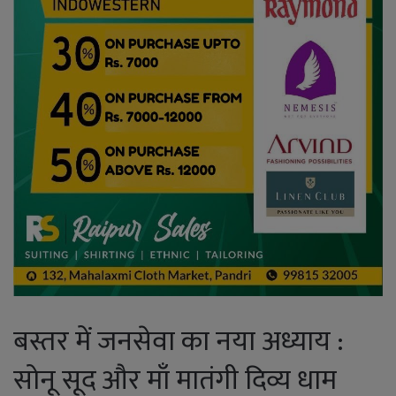
बस्तर में जनसेवा का नया अध्याय :
सोनू सूद और माँ मातंगी दिव्य धाम