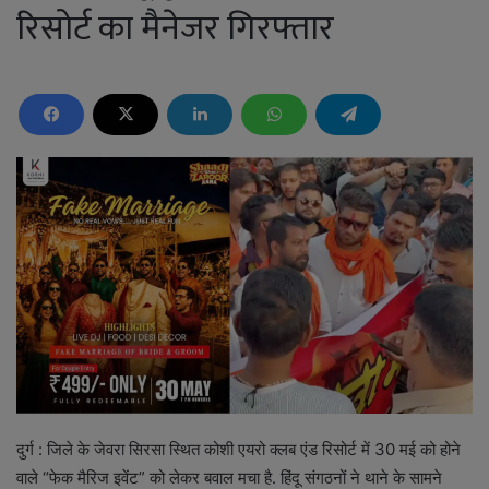
रिसोर्ट का मैनेजर गिरफ्तार
दुर्ग : जिले के जेवरा सिरसा स्थित कोशी एयरो क्लब एंड रिसोर्ट में 30 मई को होने
वाले “फेक मैरिज इवेंट” को लेकर बवाल मचा है. हिंदू संगठनों ने थाने के सामने