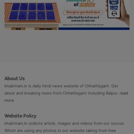
About Us
khabriram.in is daily hindi news website of Chhattisgarh. Get
latest and breaking news from Chhattisgarh including Raipur.
read
more
Website Policy
khabriram.in collects article, images and videos from our source.
Which are using any photos in our website taking from free