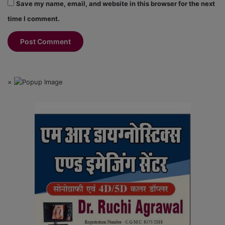
Save my name, email, and website in this browser for the next
time I comment.
×