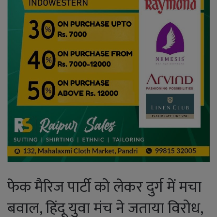
फेक मैरिज पार्टी को लेकर दुर्ग में मचा
बवाल, हिंदू युवा मंच ने जताया विरोध,