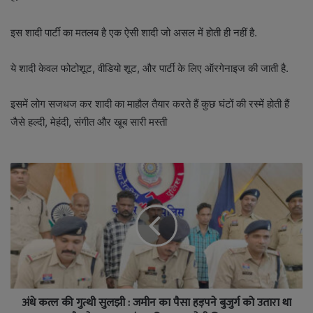
इस शादी पार्टी का मतलब है एक ऐसी शादी जो असल में होती ही नहीं है.
ये शादी केवल फोटोशूट, वीडियो शूट, और पार्टी के लिए ऑरगेनाइज की जाती है.
इसमें लोग सजधज कर शादी का माहौल तैयार करते हैं कुछ घंटों की रस्में होती हैं
जैसे हल्दी, मेहंदी, संगीत और खूब सारी मस्ती
अंधे कत्ल की गुत्थी सुलझी : जमीन का पैसा हड़पने बुजुर्ग को उतारा था