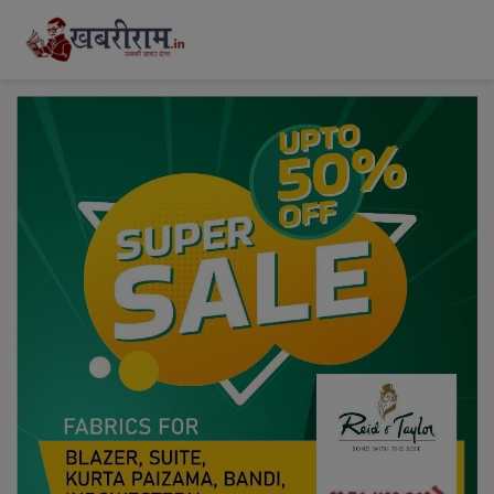
modal-check