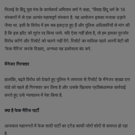
भिलाई के हिंदू युवा मंच के कार्यकर्ता अमिताभ वर्मा ने कहा, “विवाह हिंदू धर्म के 16
संस्कारों में से एक अत्यंत महत्वपूर्ण संस्कार है. यह आयोजन इसका मजाक उड़ाने
जैसा था. इसी के विरोध में हम सब इकट्ठा हुए हैं और पुलिस अधिकारियों से मांग की
है कि इस इवेंट को तुरंत रद्द किया जाये. यदि ऐसा नहीं होता है, तो हम इसका पुरजोर
विरोध करेंगे और रिसोर्ट को चलने नहीं देंगे. रिसोर्ट का मालिक पहले अपनी बेटी की
‘फेक मैरिज’ करके दिखाए, अन्यथा यह ढकोसला बंद करे.
मैनेजर गिरफ्तार
हालांकि, बढ़ते विरोध को देखते हुए पुलिस ने तत्परता से रिसोर्ट के मैनेजर ब्रह्मा दत्त
पांडे को पहले ही गिरफ्तार कर लिया है और उसके ख़िलाफ प्रतिबंधात्मक कार्रवाई
करते हुए उसे न्यायालय में पेश किया है.
क्या है फेक मैरिज पार्टी
आजकल महानगरों में फेक शादी पार्टी का ट्रेंड काफी जोरों शोरों से वायरल हो रहा
है.