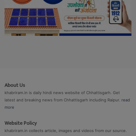
About Us
khabriram.in is daily hindi news website of Chhattisgarh. Get
latest and breaking news from Chhattisgarh including Raipur.
read
more
Website Policy
khabriram.in collects article, images and videos from our source.