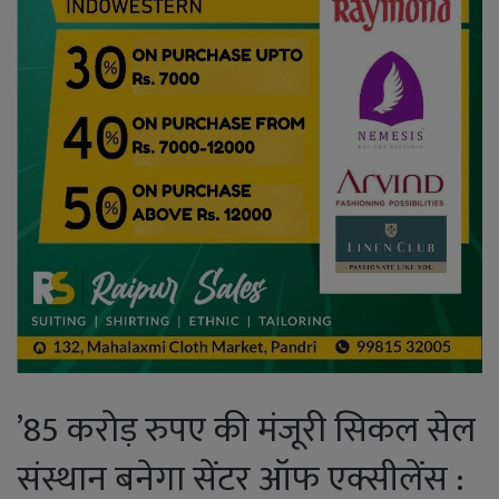
’85 करोड़ रुपए की मंजूरी सिकल सेल
संस्थान बनेगा सेंटर ऑफ एक्सीलेंस :