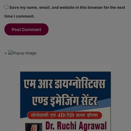
Save my name, email, and website in this browser for the next
time I comment.
×