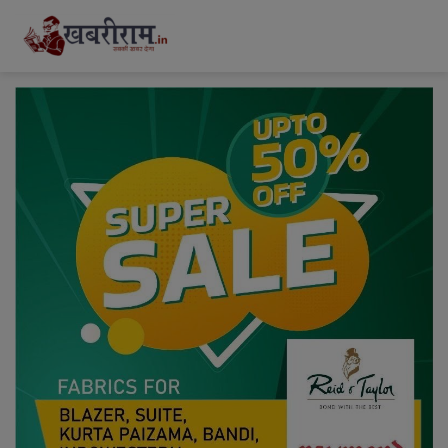
modal-check