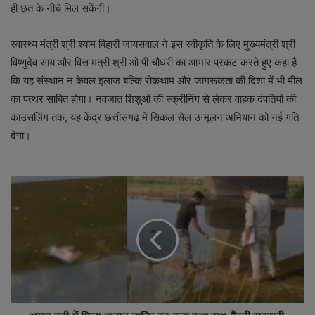
ही छत के नीचे मिल सकेंगी।
स्वास्थ्य मंत्री श्री श्याम बिहारी जायसवाल ने इस स्वीकृति के लिए मुख्यमंत्री श्री
विष्णुदेव साय और वित्त मंत्री श्री ओ पी चौधरी का आभार प्रकट करते हुए कहा है
कि यह संस्थान न केवल इलाज बल्कि रोकथाम और जागरूकता की दिशा में भी मील
का पत्थर साबित होगा। नवजात शिशुओं की स्क्रीनिंग से लेकर वाहक दंपतियों की
काउंसलिंग तक, यह केंद्र छत्तीसगढ़ में सिकल सेल उन्मूलन अभियान को नई गति
देगा।