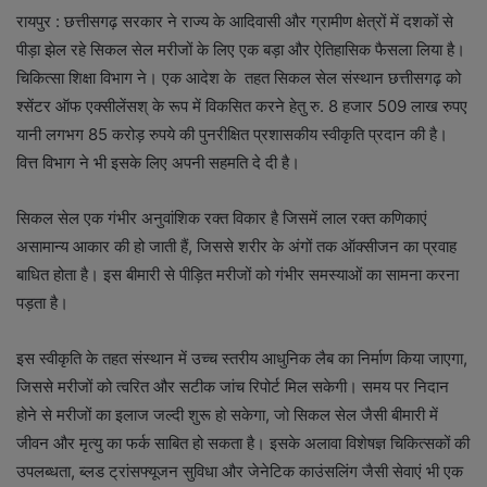
रायपुर : छत्तीसगढ़ सरकार ने राज्य के आदिवासी और ग्रामीण क्षेत्रों में दशकों से
पीड़ा झेल रहे सिकल सेल मरीजों के लिए एक बड़ा और ऐतिहासिक फैसला लिया है।
चिकित्सा शिक्षा विभाग ने। एक आदेश के तहत सिकल सेल संस्थान छत्तीसगढ़ को
श्सेंटर ऑफ एक्सीलेंसश् के रूप में विकसित करने हेतु रु. 8 हजार 509 लाख रुपए
यानी लगभग 85 करोड़ रुपये की पुनरीक्षित प्रशासकीय स्वीकृति प्रदान की है।
वित्त विभाग ने भी इसके लिए अपनी सहमति दे दी है।
सिकल सेल एक गंभीर अनुवांशिक रक्त विकार है जिसमें लाल रक्त कणिकाएं
असामान्य आकार की हो जाती हैं, जिससे शरीर के अंगों तक ऑक्सीजन का प्रवाह
बाधित होता है। इस बीमारी से पीड़ित मरीजों को गंभीर समस्याओं का सामना करना
पड़ता है।
इस स्वीकृति के तहत संस्थान में उच्च स्तरीय आधुनिक लैब का निर्माण किया जाएगा,
जिससे मरीजों को त्वरित और सटीक जांच रिपोर्ट मिल सकेगी। समय पर निदान
होने से मरीजों का इलाज जल्दी शुरू हो सकेगा, जो सिकल सेल जैसी बीमारी में
जीवन और मृत्यु का फर्क साबित हो सकता है। इसके अलावा विशेषज्ञ चिकित्सकों की
उपलब्धता, ब्लड ट्रांसफ्यूजन सुविधा और जेनेटिक काउंसलिंग जैसी सेवाएं भी एक