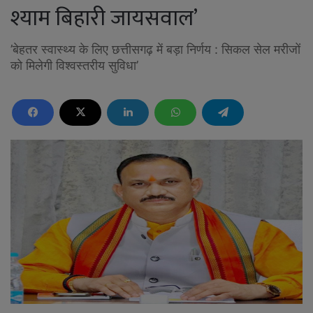
श्याम बिहारी जायसवाल’
’बेहतर स्वास्थ्य के लिए छत्तीसगढ़ में बड़ा निर्णय : सिकल सेल मरीजों
को मिलेगी विश्वस्तरीय सुविधा’